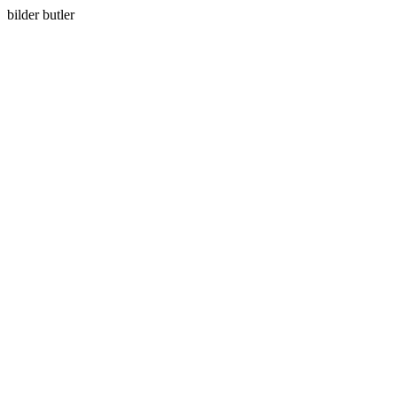
bilder butler